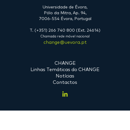
Universidade de Évora,
Pólo da Mitra, Ap. 94,
7006-554 Évora, Portugal
T. (+351) 266 740 800 (Ext. 24614)
Chamada rede móvel nacional
change@uevora.pt
CHANGE
Linhas Temáticas do CHANGE
Notícias
Contactos