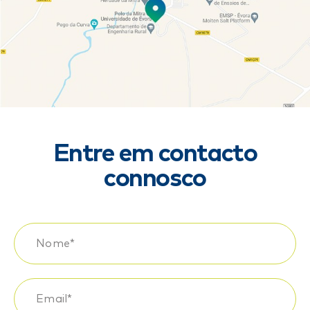
Entre em contacto
connosco
Nome*
Email*