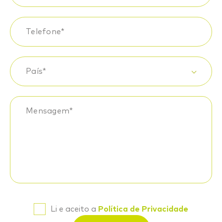
Telefone*
País*
Mensagem*
Li e aceito a
Política de Privacidade